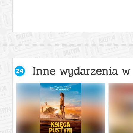
Inne wydarzenia w 