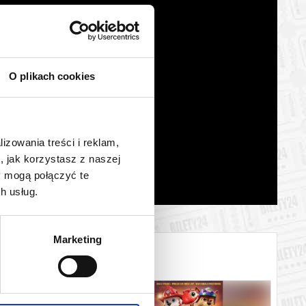
O plikach cookies
lizowania treści i reklam,
, jak korzystasz z naszej
y mogą połączyć te
h usług.
Marketing