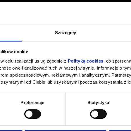
Szczegóły
 plików cookie
w celu realizacji usług zgodnie z
Polityką cookies
, do spersona
nościowe i analizować ruch w naszej witrynie. Informacje o tym
nerom społecznościowym, reklamowym i analitycznym. Partnerz
otrzymanymi od Ciebie lub uzyskanymi podczas korzystania z ic
Preferencje
Statystyka