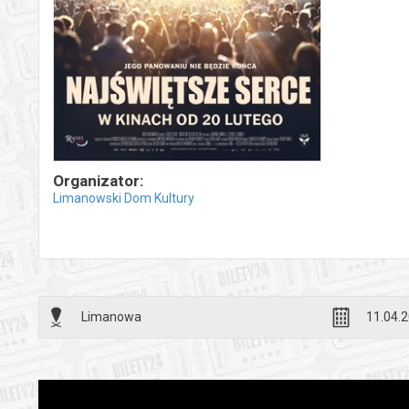
Organizator:
Limanowski Dom Kultury
Limanowa
11.04.2