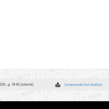
026 , g. 18:45
(sobota)
Limanowski Dom Kultury