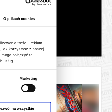
O plikach cookies
lizowania treści i reklam,
, jak korzystasz z naszej
y mogą połączyć te
h usług.
Marketing
ezwól na wszystkie