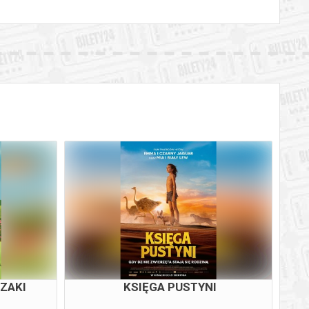
ZAKI
KSIĘGA PUSTYNI