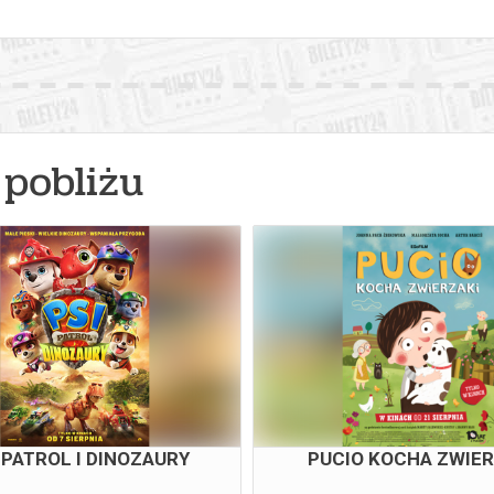
pobliżu
 PATROL I DINOZAURY
PUCIO KOCHA ZWIER