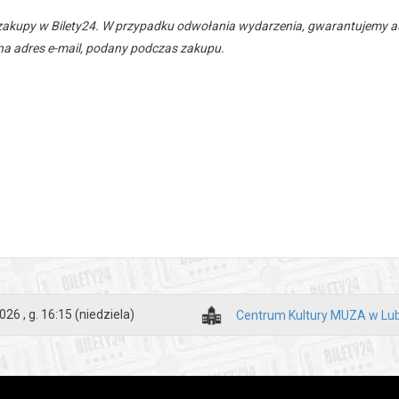
zakupy w Bilety24. W przypadku odwołania wydarzenia, gwarantujemy
a adres e-mail, podany podczas zakupu.
026 , g. 16:15
(niedziela)
Centrum Kultury MUZA w Lub