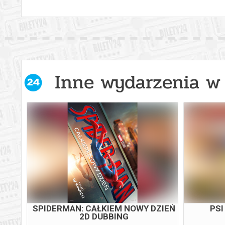
Inne wydarzenia w 
SPIDERMAN: CAŁKIEM NOWY DZIEŃ
PSI
2D DUBBING