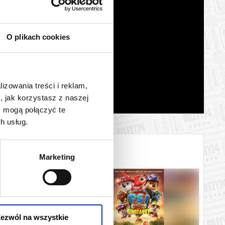
O plikach cookies
lizowania treści i reklam,
, jak korzystasz z naszej
y mogą połączyć te
h usług.
Marketing
ezwól na wszystkie