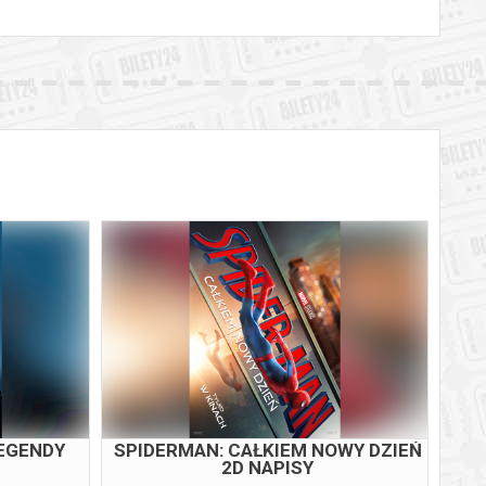
LEGENDY
SPIDERMAN: CAŁKIEM NOWY DZIEŃ
2D NAPISY