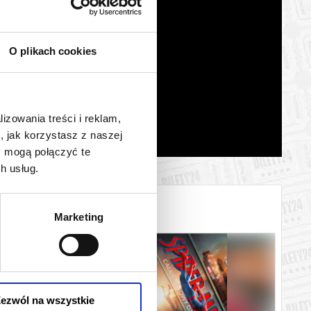
O plikach cookies
lizowania treści i reklam,
, jak korzystasz z naszej
y mogą połączyć te
h usług.
Marketing
ezwól na wszystkie