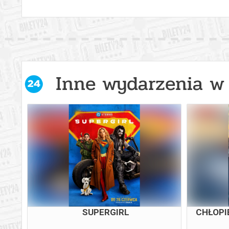
Inne wydarzenia w 
SUPERGIRL
CHŁOPI