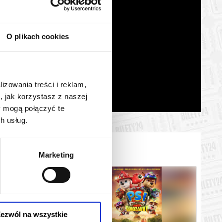
O plikach cookies
lizowania treści i reklam,
, jak korzystasz z naszej
y mogą połączyć te
h usług.
Marketing
ezwól na wszystkie