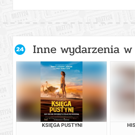
Inne wydarzenia w 
KSIĘGA PUSTYNI
HI