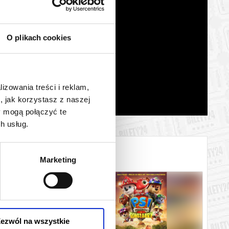
O plikach cookies
lizowania treści i reklam,
, jak korzystasz z naszej
y mogą połączyć te
h usług.
Marketing
ezwól na wszystkie