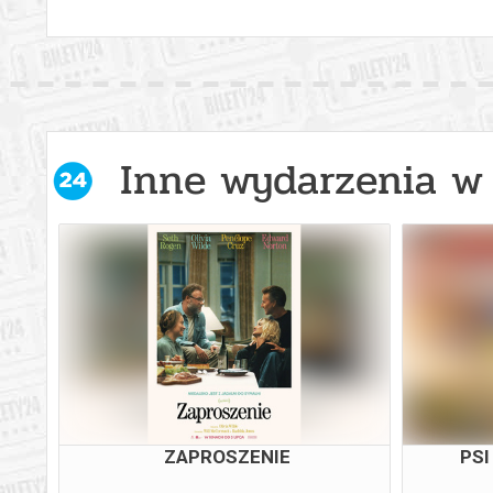
Inne wydarzenia w 
ZAPROSZENIE
PSI