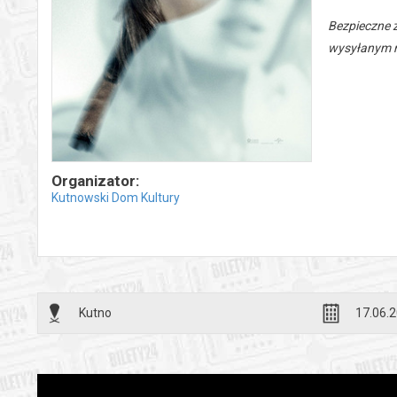
Bezpieczne 
wysyłanym n
Organizator:
Kutnowski Dom Kultury
Kutno
17.06.2