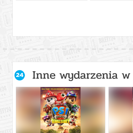
Inne wydarzenia w 