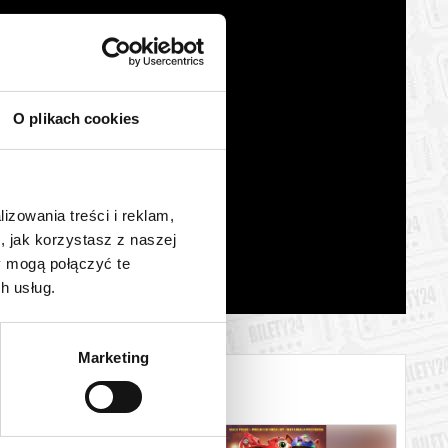
O plikach cookies
lizowania treści i reklam,
, jak korzystasz z naszej
y mogą połączyć te
h usług.
Marketing