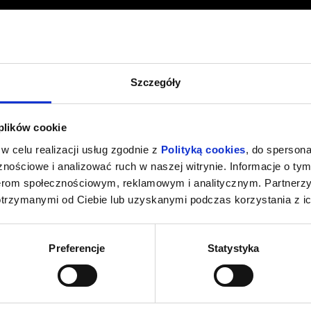
Szczegóły
 plików cookie
w celu realizacji usług zgodnie z
Polityką cookies
, do spersona
nościowe i analizować ruch w naszej witrynie. Informacje o tym
nerom społecznościowym, reklamowym i analitycznym. Partnerz
otrzymanymi od Ciebie lub uzyskanymi podczas korzystania z ic
Preferencje
Statystyka