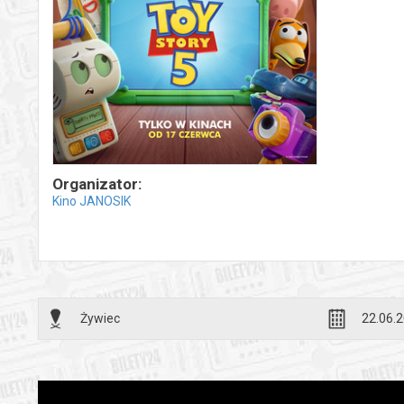
Organizator:
Kino JANOSIK
Żywiec
22.06.2