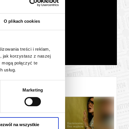
O plikach cookies
lizowania treści i reklam,
, jak korzystasz z naszej
y mogą połączyć te
h usług.
Marketing
ezwól na wszystkie