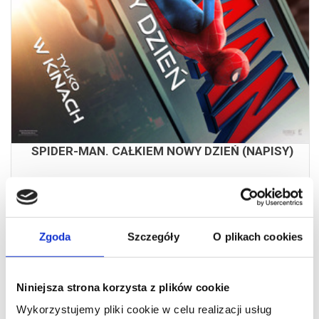
18:30
SPIDER-MAN. CAŁKIEM NOWY DZIEŃ (NAPISY)
czytaj opis
Zgoda
Szczegóły
O plikach cookies
Niniejsza strona korzysta z plików cookie
Wykorzystujemy pliki cookie w celu realizacji usług