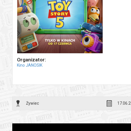
Organizator:
Kino JANOSIK
Żywiec
17.06.2