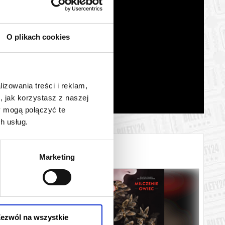
O plikach cookies
lizowania treści i reklam,
, jak korzystasz z naszej
y mogą połączyć te
h usług.
Marketing
ezwól na wszystkie