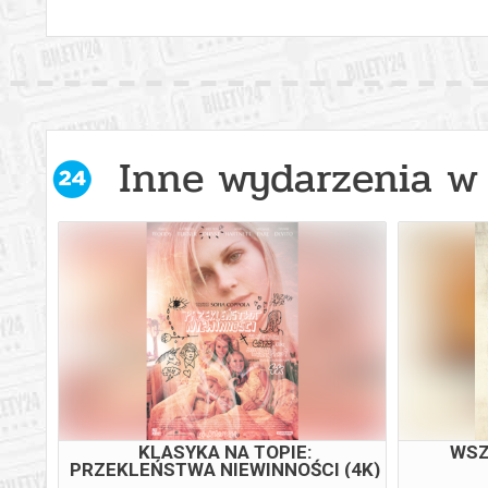
Inne wydarzenia w 
KLASYKA NA TOPIE:
WSZ
PRZEKLEŃSTWA NIEWINNOŚCI (4K)