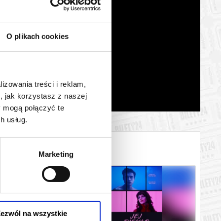
O plikach cookies
lizowania treści i reklam,
, jak korzystasz z naszej
y mogą połączyć te
h usług.
Marketing
ezwól na wszystkie