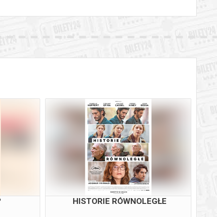
?
HISTORIE RÓWNOLEGŁE