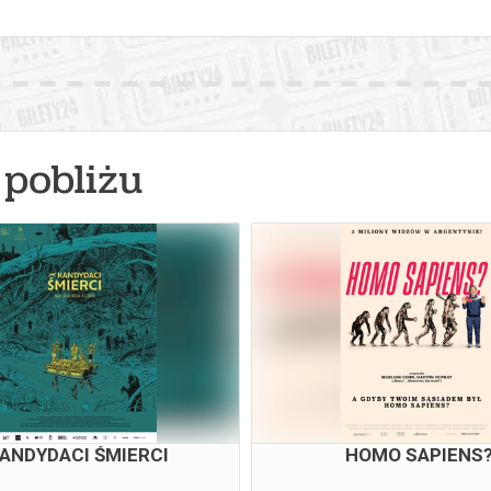
pobliżu
ANDYDACI ŚMIERCI
HOMO SAPIENS