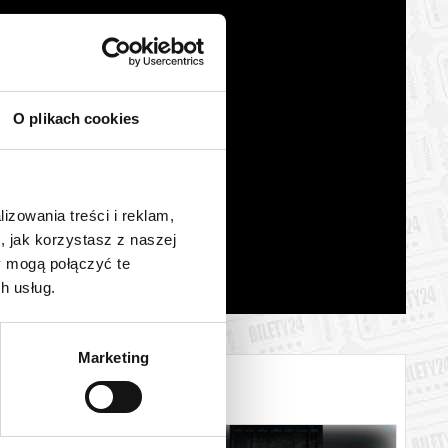
O plikach cookies
lizowania treści i reklam,
, jak korzystasz z naszej
y mogą połączyć te
h usług.
Marketing