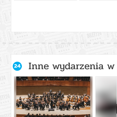
Inne wydarzenia w 