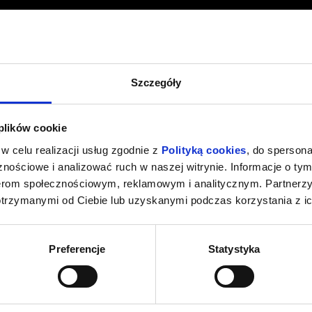
Szczegóły
 plików cookie
w celu realizacji usług zgodnie z
Polityką cookies
, do spersona
nościowe i analizować ruch w naszej witrynie. Informacje o tym
nerom społecznościowym, reklamowym i analitycznym. Partnerz
otrzymanymi od Ciebie lub uzyskanymi podczas korzystania z ic
Preferencje
Statystyka