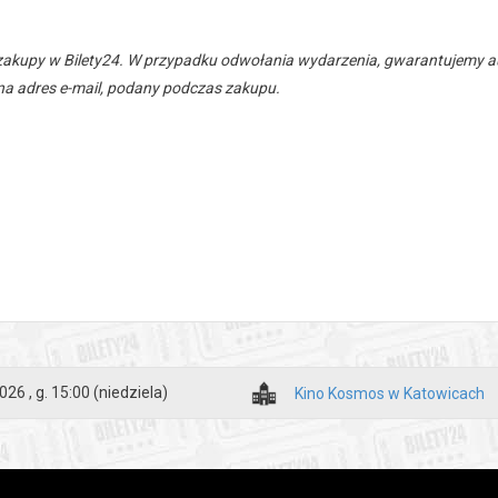
zakupy w Bilety24. W przypadku odwołania wydarzenia, gwarantujemy
a adres e-mail, podany podczas zakupu.
026 , g. 15:00
(niedziela)
Kino Kosmos w Katowicach