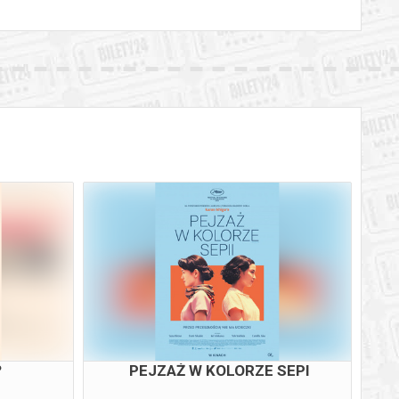
?
PEJZAŻ W KOLORZE SEPI