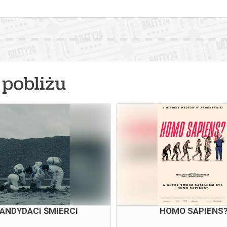
pobliżu
ANDYDACI ŚMIERCI
HOMO SAPIENS