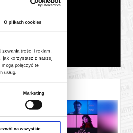
O plikach cookies
lizowania treści i reklam,
, jak korzystasz z naszej
y mogą połączyć te
h usług.
Marketing
ezwól na wszystkie