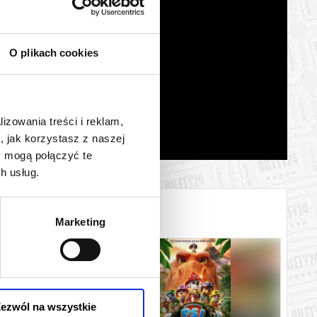
O plikach cookies
lizowania treści i reklam,
, jak korzystasz z naszej
y mogą połączyć te
h usług.
Marketing
ezwól na wszystkie