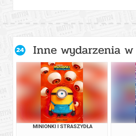
Inne wydarzenia w 
MINIONKI I STRASZYDŁA