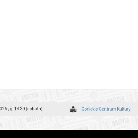
026 , g. 14:30
(sobota)
Gorlickie Centrum Kultury