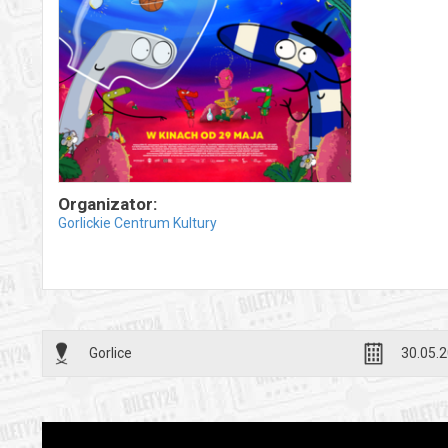
Organizator:
Gorlickie Centrum Kultury
Gorlice
30.05.2