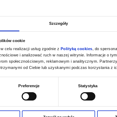
Szczegóły
 plików cookie
w celu realizacji usług zgodnie z
Polityką cookies
, do spersona
nościowe i analizować ruch w naszej witrynie. Informacje o tym
nerom społecznościowym, reklamowym i analitycznym. Partnerz
otrzymanymi od Ciebie lub uzyskanymi podczas korzystania z ic
Preferencje
Statystyka