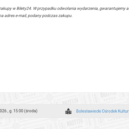
zakupy w Bilety24. W przypadku odwołania wydarzenia, gwarantujemy
a adres e-mail, podany podczas zakupu.
026 , g. 15:00
(środa)
Bolesławiecki Ośrodek Kultur