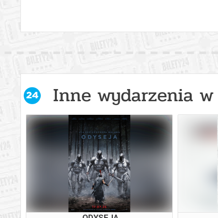
Inne wydarzenia w 
ODYSEJA