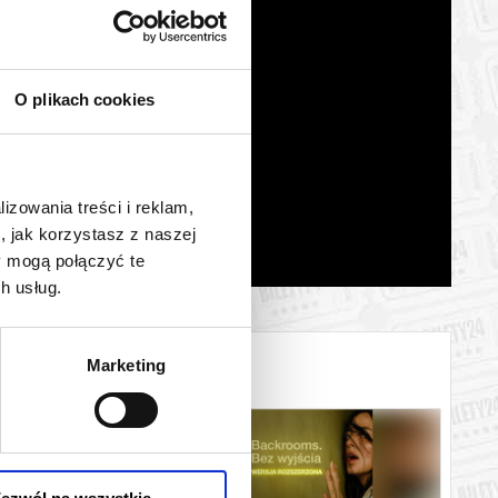
O plikach cookies
lizowania treści i reklam,
, jak korzystasz z naszej
y mogą połączyć te
h usług.
Marketing