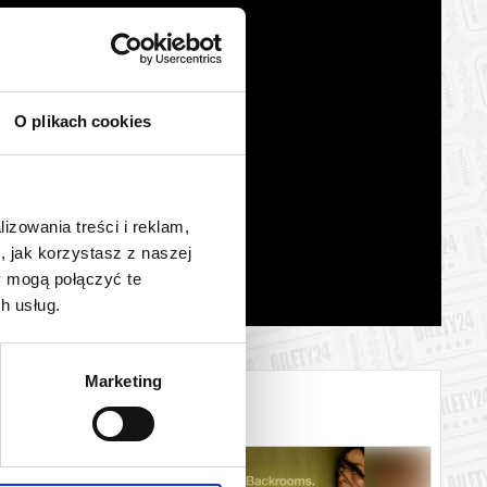
O plikach cookies
lizowania treści i reklam,
, jak korzystasz z naszej
y mogą połączyć te
h usług.
Marketing