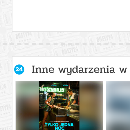
Inne wydarzenia w 