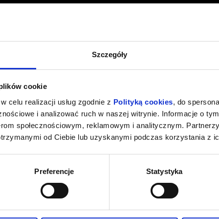
Szczegóły
 plików cookie
w celu realizacji usług zgodnie z
Polityką cookies
, do spersona
nościowe i analizować ruch w naszej witrynie. Informacje o tym
nerom społecznościowym, reklamowym i analitycznym. Partnerz
otrzymanymi od Ciebie lub uzyskanymi podczas korzystania z ic
Preferencje
Statystyka