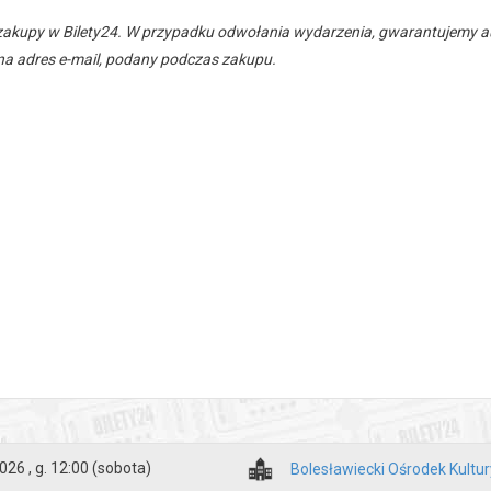
zakupy w Bilety24. W przypadku odwołania wydarzenia, gwarantujemy
a adres e-mail, podany podczas zakupu.
026 , g. 12:00
(sobota)
Bolesławiecki Ośrodek Kultur