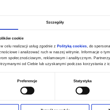
Szczegóły
 plików cookie
w celu realizacji usług zgodnie z
Polityką cookies
, do spersona
nościowe i analizować ruch w naszej witrynie. Informacje o tym
nerom społecznościowym, reklamowym i analitycznym. Partnerz
otrzymanymi od Ciebie lub uzyskanymi podczas korzystania z ic
Preferencje
Statystyka