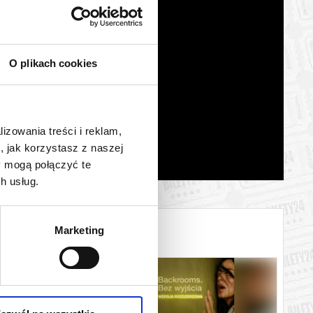
O plikach cookies
lizowania treści i reklam,
, jak korzystasz z naszej
y mogą połączyć te
h usług.
Marketing