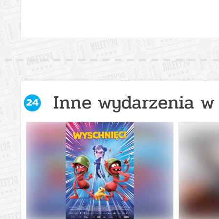
Inne wydarzenia w 