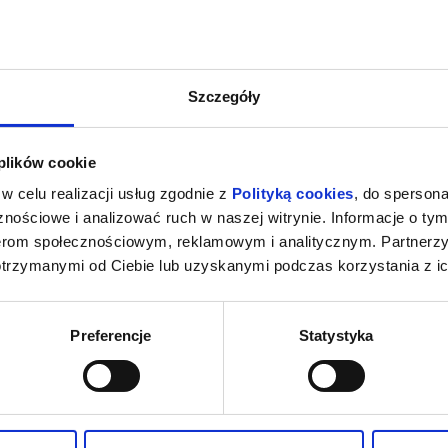
Szczegóły
 plików cookie
w celu realizacji usług zgodnie z
Polityką cookies
, do spersona
nościowe i analizować ruch w naszej witrynie. Informacje o tym
nerom społecznościowym, reklamowym i analitycznym. Partnerz
otrzymanymi od Ciebie lub uzyskanymi podczas korzystania z ic
Preferencje
Statystyka