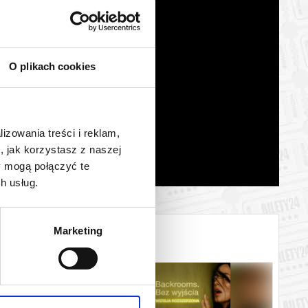
O plikach cookies
lizowania treści i reklam,
, jak korzystasz z naszej
y mogą połączyć te
h usług.
Marketing