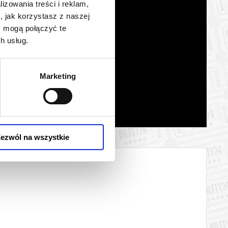
lizowania treści i reklam,
, jak korzystasz z naszej
y mogą połączyć te
h usług.
Marketing
ezwól na wszystkie