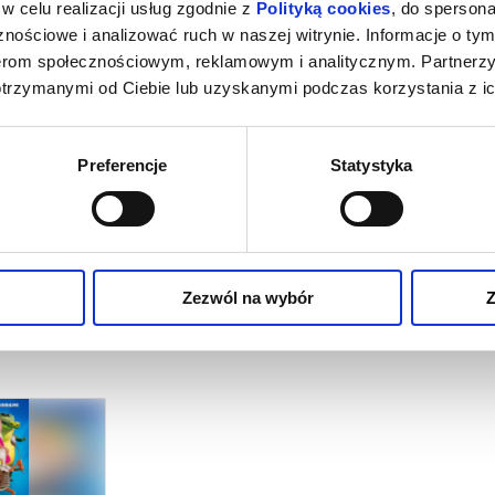
w celu realizacji usług zgodnie z
Polityką cookies
, do spersona
nościowe i analizować ruch w naszej witrynie. Informacje o tym
nerom społecznościowym, reklamowym i analitycznym. Partnerz
otrzymanymi od Ciebie lub uzyskanymi podczas korzystania z ic
Preferencje
Statystyka
Zezwól na wybór
Z