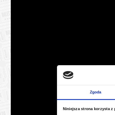
Zgoda
Niniejsza strona korzysta z