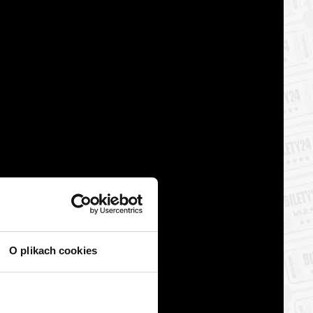
O plikach cookies