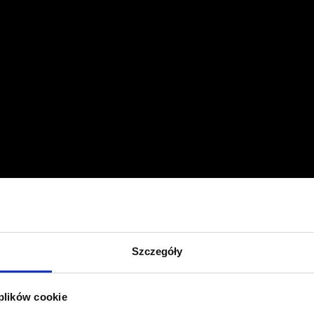
Szczegóły
 plików cookie