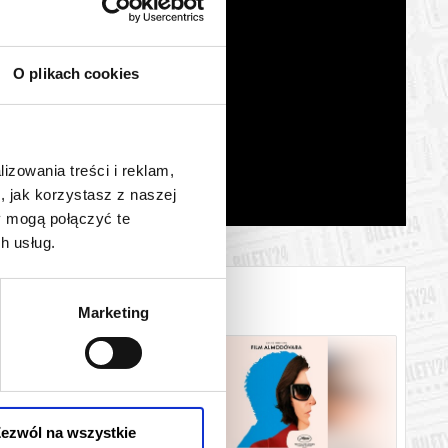
O plikach cookies
lizowania treści i reklam,
, jak korzystasz z naszej
y mogą połączyć te
h usług.
Marketing
ezwól na wszystkie