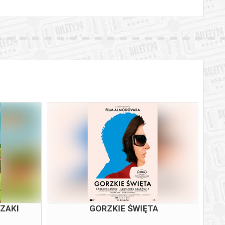
ZAKI
GORZKIE ŚWIĘTA