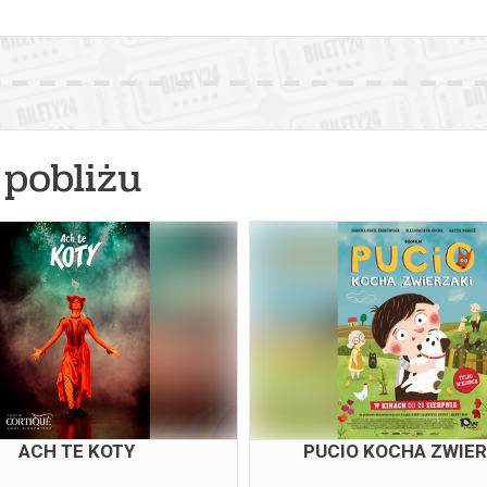
pobliżu
ACH TE KOTY
PUCIO KOCHA ZWIER