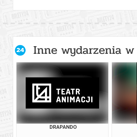
Inne wydarzenia w 
DRAPANDO