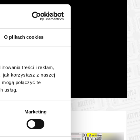
O plikach cookies
lizowania treści i reklam,
, jak korzystasz z naszej
y mogą połączyć te
h usług.
Marketing