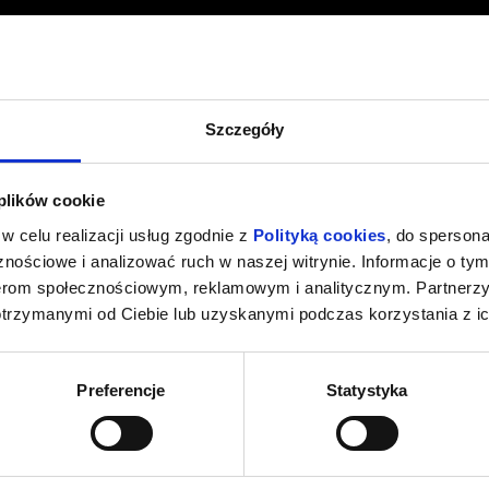
Szczegóły
 plików cookie
w celu realizacji usług zgodnie z
Polityką cookies
, do spersona
nościowe i analizować ruch w naszej witrynie. Informacje o tym
nerom społecznościowym, reklamowym i analitycznym. Partnerz
otrzymanymi od Ciebie lub uzyskanymi podczas korzystania z ic
Preferencje
Statystyka