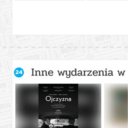
Inne wydarzenia w 