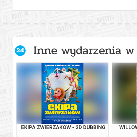
Inne wydarzenia w 
EKIPA ZWIERZAKÓW - 2D DUBBING
WILLOW