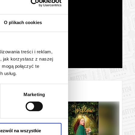
O plikach cookies
lizowania treści i reklam,
, jak korzystasz z naszej
y mogą połączyć te
h usług.
Marketing
ezwól na wszystkie