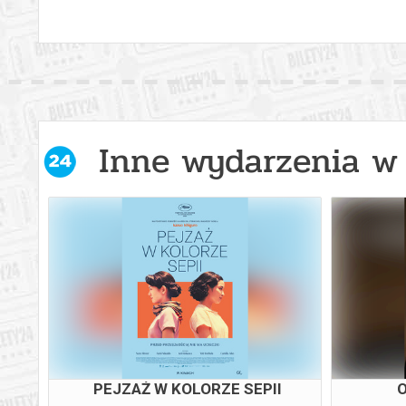
Inne wydarzenia w 
PEJZAŻ W KOLORZE SEPII
O