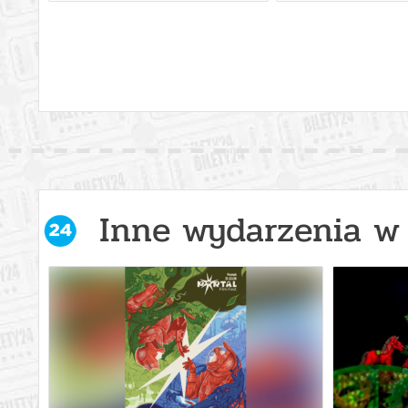
Inne wydarzenia w 