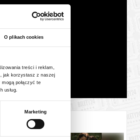
O plikach cookies
lizowania treści i reklam,
, jak korzystasz z naszej
y mogą połączyć te
h usług.
Marketing