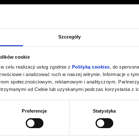
Szczegóły
 plików cookie
w celu realizacji usług zgodnie z
Polityką cookies
, do spersona
nościowe i analizować ruch w naszej witrynie. Informacje o tym
nerom społecznościowym, reklamowym i analitycznym. Partnerz
otrzymanymi od Ciebie lub uzyskanymi podczas korzystania z ic
Preferencje
Statystyka