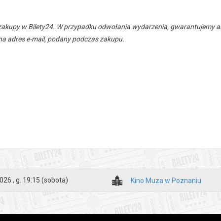
zakupy w Bilety24. W przypadku odwołania wydarzenia, gwarantujemy
a adres e-mail, podany podczas zakupu.
026 , g. 19:15
(sobota)
Kino Muza w Poznaniu