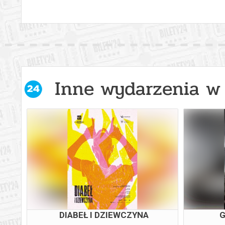
Inne wydarzenia w 
DIABEŁ I DZIEWCZYNA
G