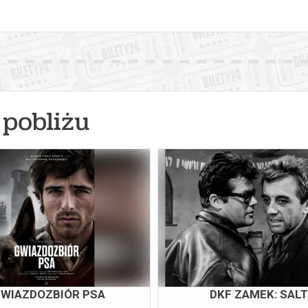
pobliżu
WIAZDOZBIÓR PSA
DKF ZAMEK: SAL