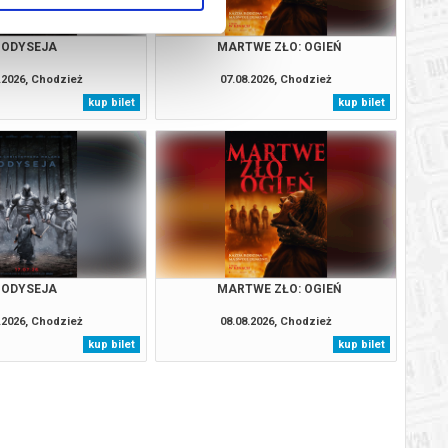
ODYSEJA
MARTWE ZŁO: OGIEŃ
.2026, Chodzież
07.08.2026, Chodzież
kup bilet
kup bilet
ODYSEJA
MARTWE ZŁO: OGIEŃ
.2026, Chodzież
08.08.2026, Chodzież
kup bilet
kup bilet