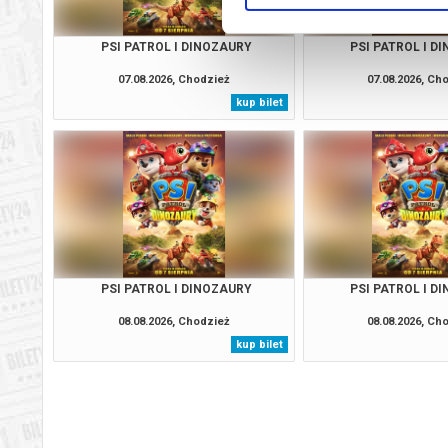
PSI PATROL I DINOZAURY
PSI PATROL I D
07.08.2026, Chodzież
07.08.2026, Ch
kup bilet
PSI PATROL I DINOZAURY
PSI PATROL I D
08.08.2026, Chodzież
08.08.2026, Ch
kup bilet