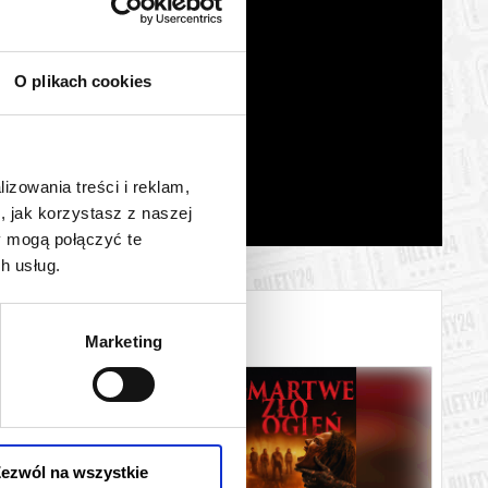
O plikach cookies
lizowania treści i reklam,
, jak korzystasz z naszej
y mogą połączyć te
h usług.
Marketing
ezwól na wszystkie