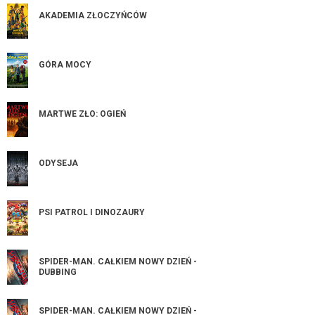
AKADEMIA ZŁOCZYŃCÓW
GÓRA MOCY
MARTWE ZŁO: OGIEŃ
ODYSEJA
PSI PATROL I DINOZAURY
SPIDER-MAN. CAŁKIEM NOWY DZIEŃ -
DUBBING
SPIDER-MAN. CAŁKIEM NOWY DZIEŃ -