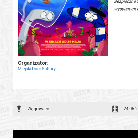
Bezpieczne 
wysyłanym n
Organizator:
Miejski Dom Kultury
Wągrowiec
24.06.2