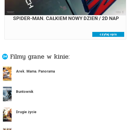
SPIDER-MAN. CAŁKIEM NOWY DZIEŃ / 2D NAP
czytaj opis
Filmy grane w kinie:
Arek. Mama. Panorama
Buntownik
Drugie życie