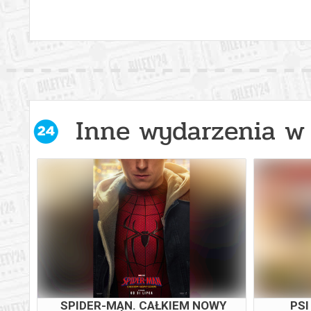
Inne wydarzenia w 
SPIDER-MAN. CAŁKIEM NOWY
PSI