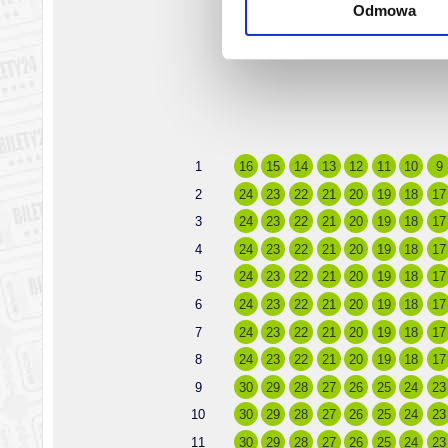
Odmowa