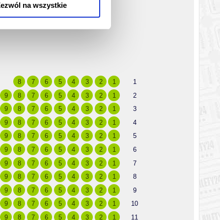
ezwól na wszystkie