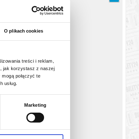
O plikach cookies
lizowania treści i reklam,
, jak korzystasz z naszej
y mogą połączyć te
h usług.
Marketing