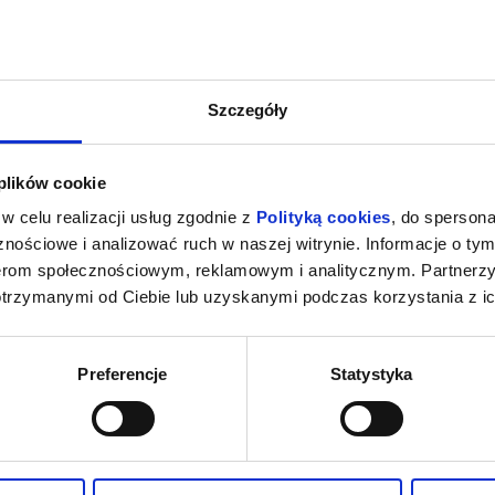
Szczegóły
 plików cookie
w celu realizacji usług zgodnie z
Polityką cookies
, do spersona
nościowe i analizować ruch w naszej witrynie. Informacje o tym
nerom społecznościowym, reklamowym i analitycznym. Partnerz
otrzymanymi od Ciebie lub uzyskanymi podczas korzystania z ic
Preferencje
Statystyka