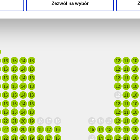
Zezwól na wybór
Z