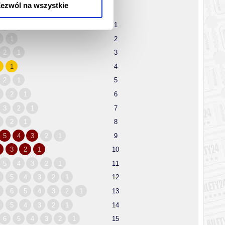
ezwól na wszystkie