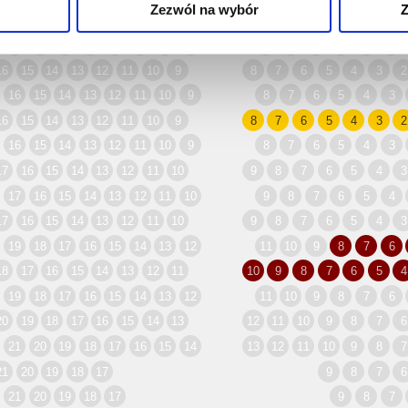
Zezwól na wybór
Z