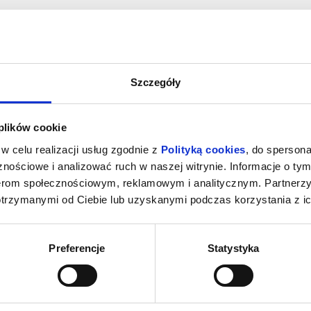
Szczegóły
 plików cookie
w celu realizacji usług zgodnie z
Polityką cookies
, do spersona
nościowe i analizować ruch w naszej witrynie. Informacje o tym
nerom społecznościowym, reklamowym i analitycznym. Partnerz
otrzymanymi od Ciebie lub uzyskanymi podczas korzystania z ic
Preferencje
Statystyka