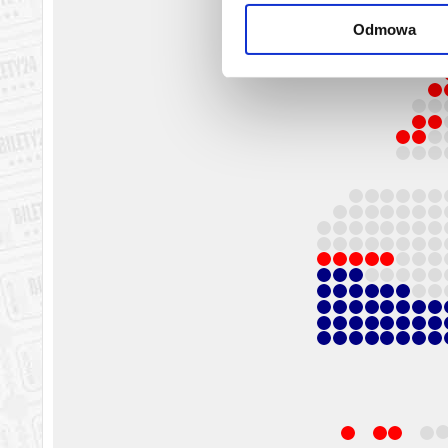
Odmowa