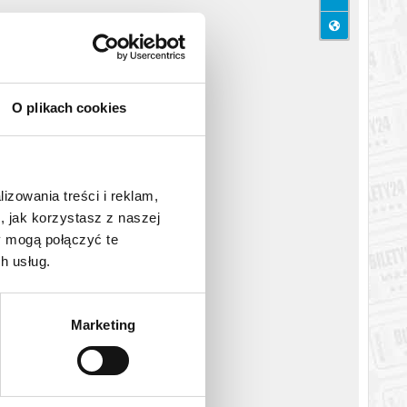
O plikach cookies
lizowania treści i reklam,
, jak korzystasz z naszej
y mogą połączyć te
h usług.
Marketing