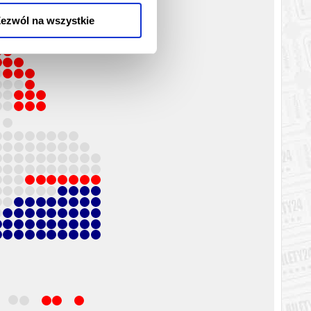
ezwól na wszystkie