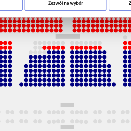
Zezwól na wybór
Z