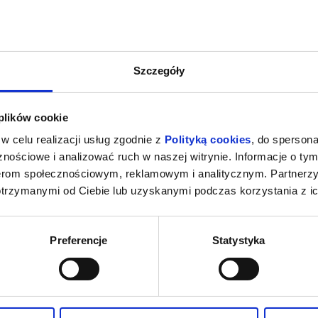
Szczegóły
 plików cookie
w celu realizacji usług zgodnie z
Polityką cookies
, do spersona
nościowe i analizować ruch w naszej witrynie. Informacje o tym
nerom społecznościowym, reklamowym i analitycznym. Partnerz
otrzymanymi od Ciebie lub uzyskanymi podczas korzystania z ic
Preferencje
Statystyka