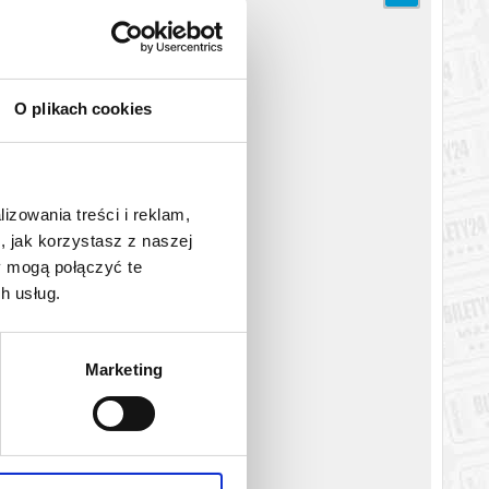
O plikach cookies
lizowania treści i reklam,
, jak korzystasz z naszej
y mogą połączyć te
h usług.
Marketing