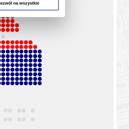
ezwól na wszystkie