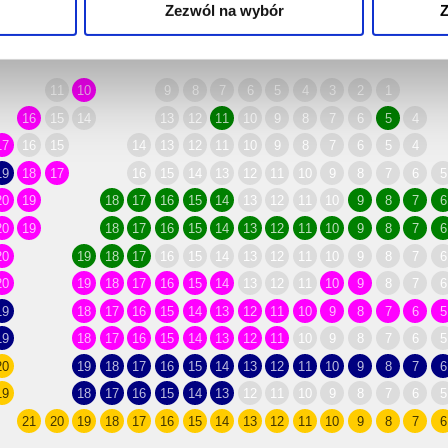
Zezwól na wybór
Z