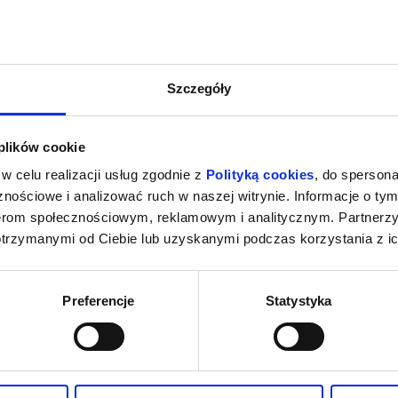
Szczegóły
 plików cookie
w celu realizacji usług zgodnie z
Polityką cookies
, do spersona
nościowe i analizować ruch w naszej witrynie. Informacje o tym
nerom społecznościowym, reklamowym i analitycznym. Partnerz
otrzymanymi od Ciebie lub uzyskanymi podczas korzystania z ic
Preferencje
Statystyka