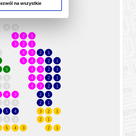
ezwól na wszystkie