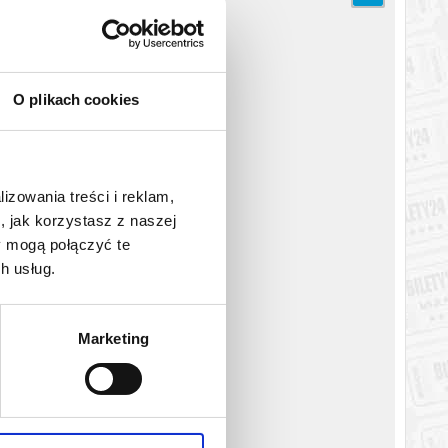
O plikach cookies
lizowania treści i reklam,
, jak korzystasz z naszej
y mogą połączyć te
h usług.
Marketing