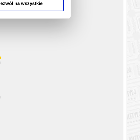
ezwól na wszystkie