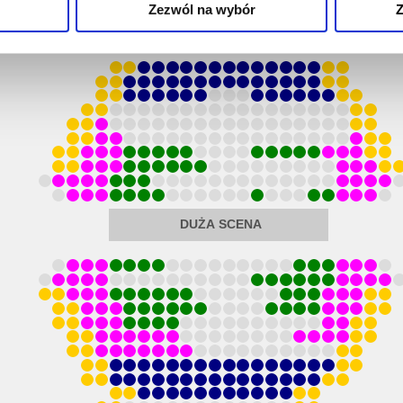
Zezwól na wybór
Z