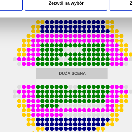
Zezwól na wybór
Z