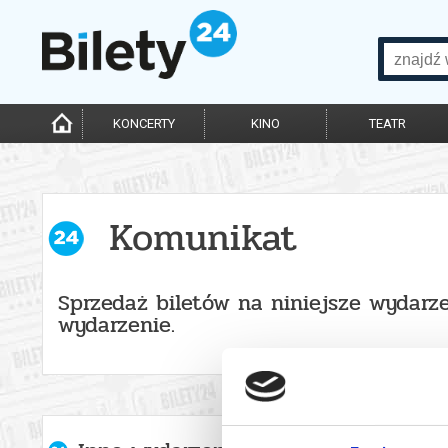
KONCERTY
KINO
TEATR
Komunikat
Sprzedaż biletów na niniejsze wydarze
wydarzenie.