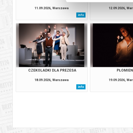
11.09.2026, Warszawa
12.09.2026, Wa
info
CZEKOLADKI DLA PREZESA
PŁOMIEN
18.09.2026, Warszawa
19.09.2026, Wa
info