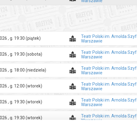
Warszawie
Teatr Polski im. Arnolda Sz
026 , g. 19:30
(piątek)
Warszawie
Teatr Polski im. Arnolda Sz
026 , g. 19:30
(sobota)
Warszawie
Teatr Polski im. Arnolda Sz
026 , g. 18:00
(niedziela)
Warszawie
Teatr Polski im. Arnolda Sz
026 , g. 12:00
(wtorek)
Warszawie
Teatr Polski im. Arnolda Sz
026 , g. 19:30
(wtorek)
Warszawie
Teatr Polski im. Arnolda Sz
026 , g. 19:30
(wtorek)
Warszawie
Teatr Polski im. Arnolda Sz
026 , g. 12:00
(środa)
Warszawie