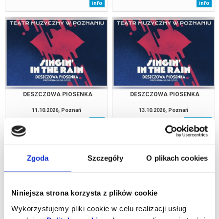
info
info
DESZCZOWA PIOSENKA
DESZCZOWA PIOSENKA
11.10.2026, Poznań
13.10.2026, Poznań
info
kup bilet
Zgoda
Szczegóły
O plikach cookies
Niniejsza strona korzysta z plików cookie
Wykorzystujemy pliki cookie w celu realizacji usług
DESZCZOWA PIOSENKA
DESZCZOWA PIOSENKA