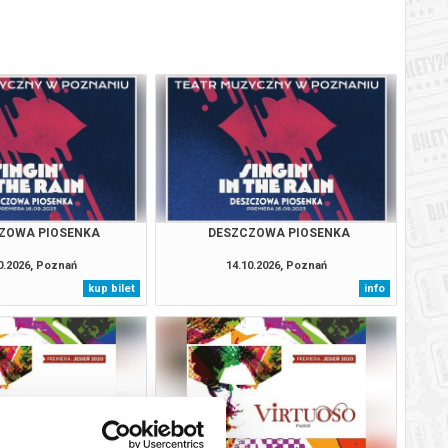
ZOWA PIOSENKA
DESZCZOWA PIOSENKA
0.2026, Poznań
14.10.2026, Poznań
kup bilet
info