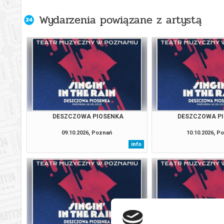
Wydarzenia powiązane z artystą
DESZCZOWA PIOSENKA
DESZCZOWA P
09.10.2026, Poznań
10.10.2026, P
info