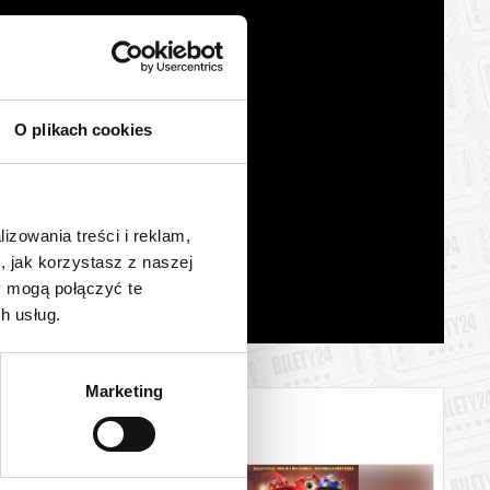
O plikach cookies
lizowania treści i reklam,
, jak korzystasz z naszej
y mogą połączyć te
h usług.
Marketing