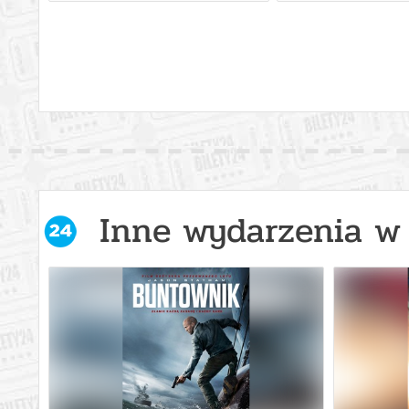
Inne wydarzenia w 