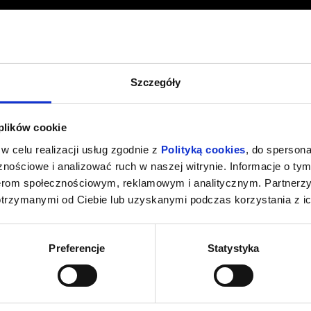
Szczegóły
 plików cookie
w celu realizacji usług zgodnie z
Polityką cookies
, do spersona
nościowe i analizować ruch w naszej witrynie. Informacje o tym
nerom społecznościowym, reklamowym i analitycznym. Partnerz
otrzymanymi od Ciebie lub uzyskanymi podczas korzystania z ic
Preferencje
Statystyka