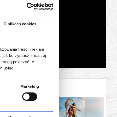
O plikach cookies
lizowania treści i reklam,
, jak korzystasz z naszej
y mogą połączyć te
h usług.
Marketing