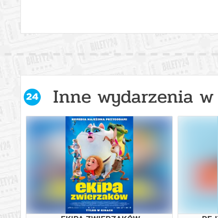
Inne wydarzenia w 