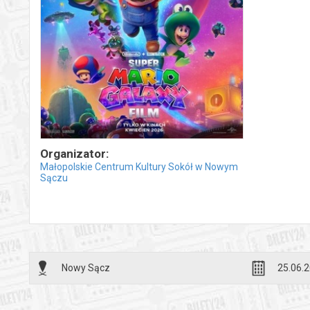
Organizator:
Małopolskie Centrum Kultury Sokół w Nowym
Sączu
Nowy Sącz
25.06.2