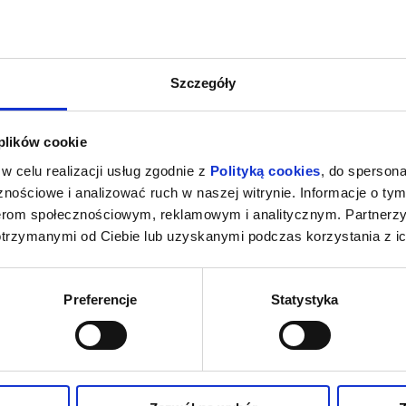
Szczegóły
 plików cookie
w celu realizacji usług zgodnie z
Polityką cookies
, do spersona
nościowe i analizować ruch w naszej witrynie. Informacje o tym
nerom społecznościowym, reklamowym i analitycznym. Partnerz
otrzymanymi od Ciebie lub uzyskanymi podczas korzystania z ic
Preferencje
Statystyka