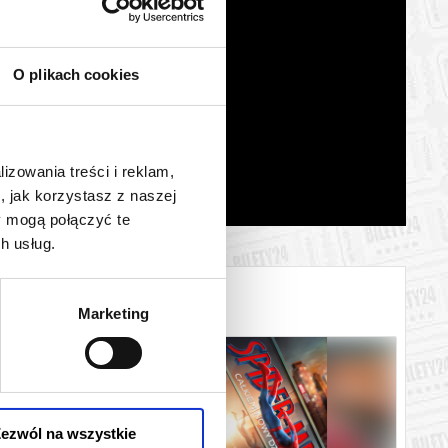
O plikach cookies
lizowania treści i reklam,
, jak korzystasz z naszej
y mogą połączyć te
h usług.
Marketing
ezwól na wszystkie