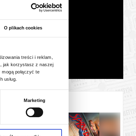
O plikach cookies
lizowania treści i reklam,
, jak korzystasz z naszej
y mogą połączyć te
h usług.
Marketing