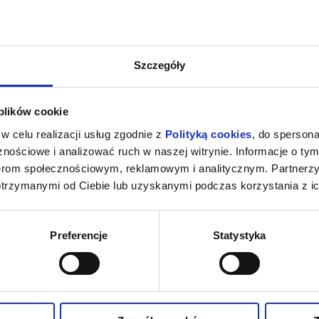
Szczegóły
 plików cookie
w celu realizacji usług zgodnie z
Polityką cookies
, do spersona
nościowe i analizować ruch w naszej witrynie. Informacje o tym
nerom społecznościowym, reklamowym i analitycznym. Partnerz
otrzymanymi od Ciebie lub uzyskanymi podczas korzystania z ic
Preferencje
Statystyka