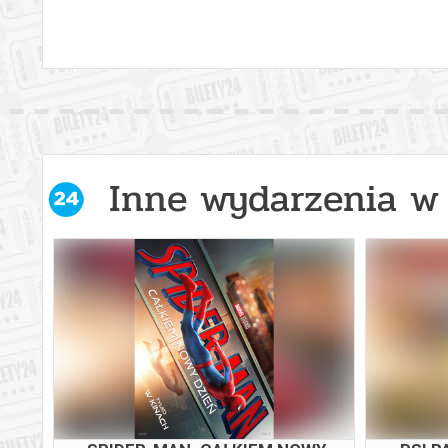
Inne wydarzenia w 