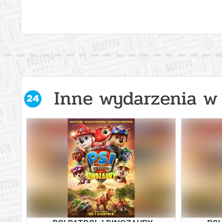
Inne wydarzenia w 