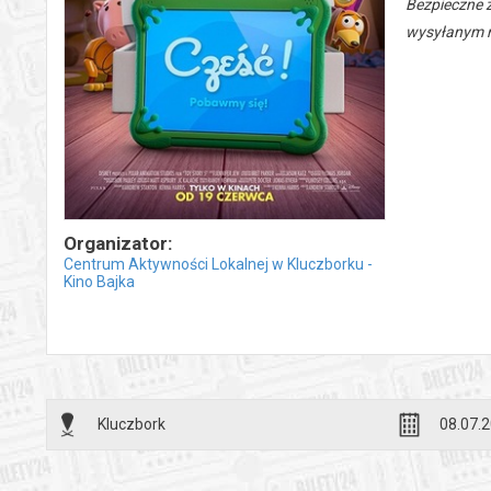
Bezpieczne 
wysyłanym n
Organizator:
Centrum Aktywności Lokalnej w Kluczborku -
Kino Bajka
Kluczbork
08.07.2