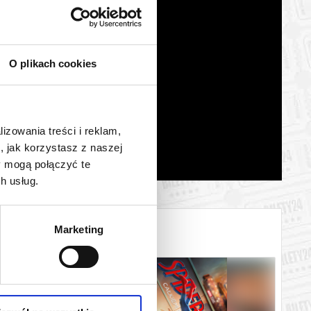
O plikach cookies
lizowania treści i reklam,
, jak korzystasz z naszej
y mogą połączyć te
h usług.
Marketing