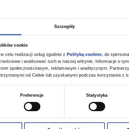
Szczegóły
 plików cookie
w celu realizacji usług zgodnie z
Polityką cookies
, do spersona
nościowe i analizować ruch w naszej witrynie. Informacje o tym
nerom społecznościowym, reklamowym i analitycznym. Partnerz
otrzymanymi od Ciebie lub uzyskanymi podczas korzystania z ic
Preferencje
Statystyka