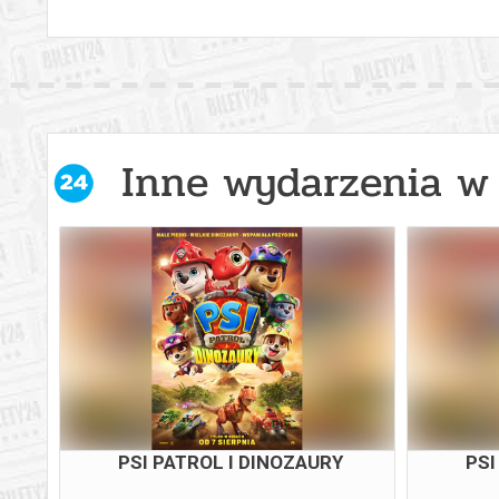
Inne wydarzenia w 
PSI PATROL I DINOZAURY
PSI