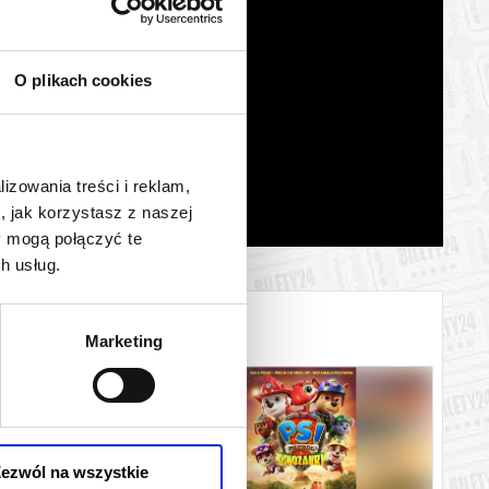
O plikach cookies
lizowania treści i reklam,
, jak korzystasz z naszej
y mogą połączyć te
h usług.
Marketing
ezwól na wszystkie