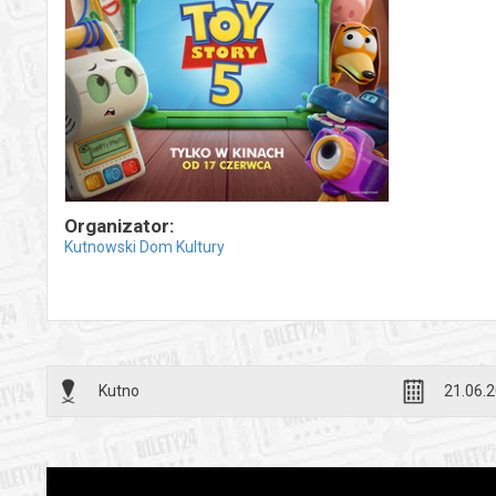
Organizator:
Kutnowski Dom Kultury
Kutno
21.06.2