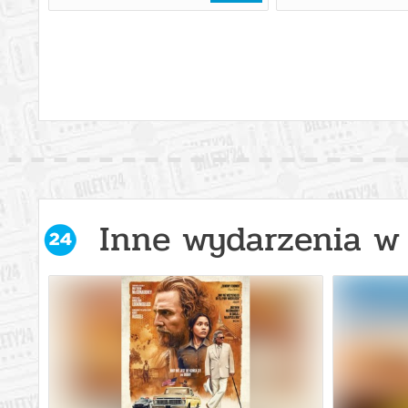
Inne wydarzenia w 