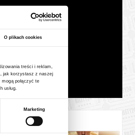
O plikach cookies
lizowania treści i reklam,
, jak korzystasz z naszej
y mogą połączyć te
h usług.
Marketing