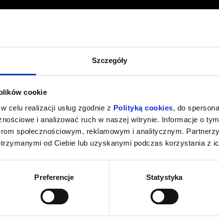
Szczegóły
 plików cookie
w celu realizacji usług zgodnie z
Polityką cookies
, do spersona
nościowe i analizować ruch w naszej witrynie. Informacje o tym
nerom społecznościowym, reklamowym i analitycznym. Partnerz
otrzymanymi od Ciebie lub uzyskanymi podczas korzystania z ic
Preferencje
Statystyka