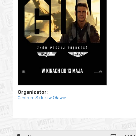
Organizator:
Centrum Sztuki w Oławie