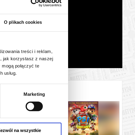
O plikach cookies
lizowania treści i reklam,
, jak korzystasz z naszej
y mogą połączyć te
h usług.
Marketing
ezwól na wszystkie