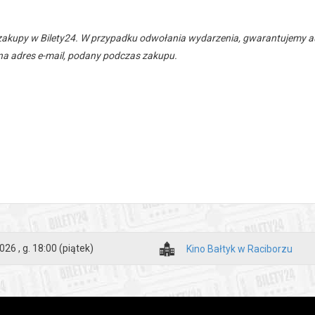
zakupy w Bilety24. W przypadku odwołania wydarzenia, gwarantujemy
a adres e-mail, podany podczas zakupu.
026 , g. 18:00
(piątek)
Kino Bałtyk w Raciborzu